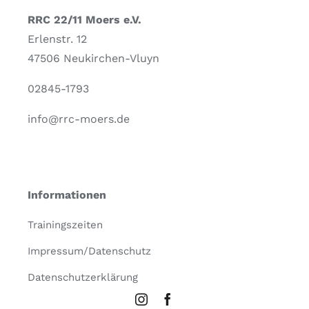
RRC 22/11 Moers e.V.
Erlenstr. 12
47506 Neukirchen-Vluyn
02845-1793
info@rrc-moers.de
Informationen
Trainingszeiten
Impressum/Datenschutz
Datenschutzerklärung