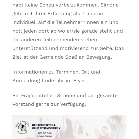
habt keine Scheu vorbeizukommen. Simone
geht mit ihrer Erfahrung als Trainerin
individuell auf die Teilnehmer*Innen ein und
holt jeden dort ab wo er/sie gerade steht und
die anderen Teilnehmenden stehen
unterstützend und motivierend zur Seite. Das
Ziel ist der Gemeinde Spaß an Bewegung.
Informationen zu Terminen, Ort und
Anmeldung findet ihr im Flyer.
Bei Fragen stehen Simone und der gesamte
Vorstand gerne zur Verfügung.